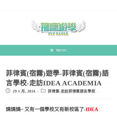
MENU
菲律賓(宿霧)遊學-菲律賓(宿霧)語
言學校-走訪IDEA ACADEMIA
29 1 月, 2016
菲律賓-走訪菲律賓語言學校
燒燒燒~ 又有一個學校又有新校區了-
IDEA