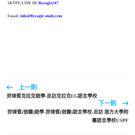
SKYPE/LINE ID:
flyeagle247
Email:
info@flyeagle-study.com
上一則
菲律賓克拉克遊學-走訪克拉克EG語言學校
下一則
菲律賓(宿霧)遊學-菲律賓(宿霧)語言學校-走訪 南方大學附
屬語言學校USPF