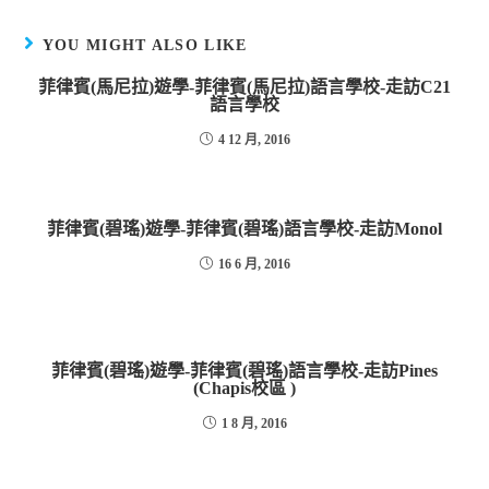
YOU MIGHT ALSO LIKE
菲律賓(馬尼拉)遊學-菲律賓(馬尼拉)語言學校-走訪C21
語言學校
4 12 月, 2016
菲律賓(碧瑤)遊學-菲律賓(碧瑤)語言學校-走訪Monol
16 6 月, 2016
菲律賓(碧瑤)遊學-菲律賓(碧瑤)語言學校-走訪Pines
(Chapis校區 )
1 8 月, 2016