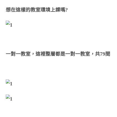
想在這樣的教室
環境
上課嗎?
一對一教室
，這裡整層都是一對一教室
，共79間