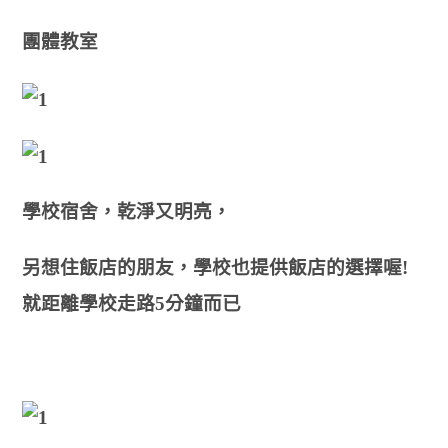
團體教室
學校宿舍
，乾淨又明亮
，
另想住飯店的朋友
，學校也提供飯店的選擇喔!
就距離學校走路5分鐘而已