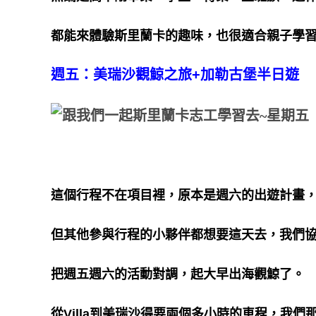
都能來體驗斯里蘭卡的趣味，也很適合親子學習
週五：美瑞沙觀鯨之旅
+
加勒古堡半日遊
這個行程不在項目裡，原本是週六的出遊計畫
但其他參與行程的小夥伴都想要這天去，我們
把週五週六的活動對調，起大早出海觀鯨了。
從Villa到美瑞沙得要兩個多小時的車程，我們