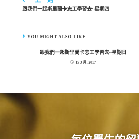
上一則
跟我們一起斯里蘭卡志工學習去~星期四
YOU MIGHT ALSO LIKE
跟我們一起斯里蘭卡志工學習去~星期日
15 3 月, 2017