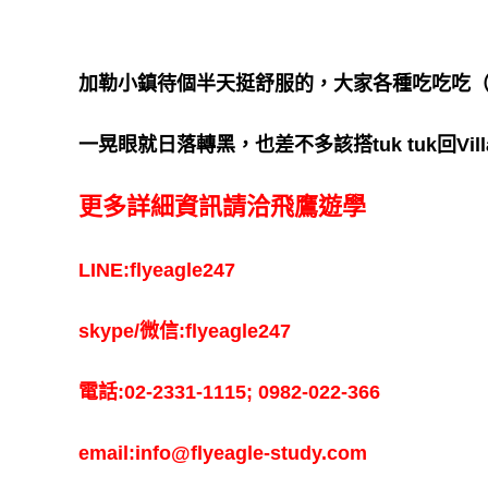
加勒小鎮待個半天挺舒服的，大家各種吃吃吃
一晃眼就日落轉黑，也差不多該搭tuk tuk回Vil
更多詳細資訊請洽飛鷹遊學
LINE:flyeagle247
skype/微信:flyeagle247
電話:02-2331-1115; 0982-022-366
email:info@flyeagle-study.com