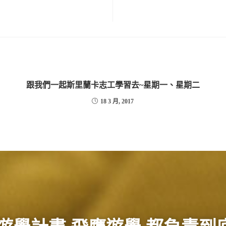
跟我們一起斯里蘭卡志工學習去~星期一、星期二
18 3 月, 2017