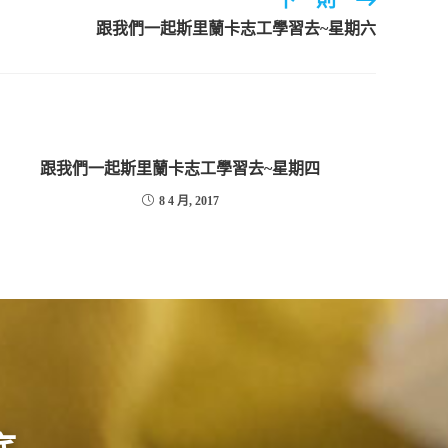
下一則
跟我們一起斯里蘭卡志工學習去~星期六
跟我們一起斯里蘭卡志工學習去~星期四
8 4 月, 2017