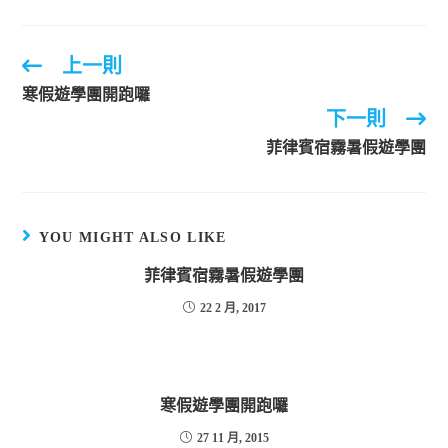
上一則
寒假遊學團開跑囉
下一則
菲律賓宿霧暑假遊學團
YOU MIGHT ALSO LIKE
菲律賓宿霧暑假遊學團
22 2 月, 2017
寒假遊學團開跑囉
27 11 月, 2015