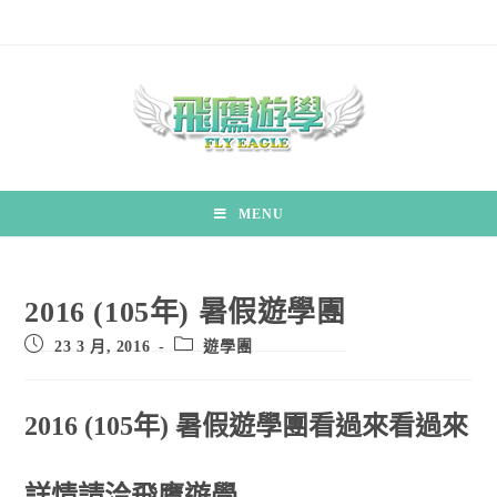
MENU
2016 (105年) 暑假遊學團
23 3 月, 2016
遊學團
2016 (105年) 暑假遊學團看過來看過來
詳情請洽飛鷹遊學