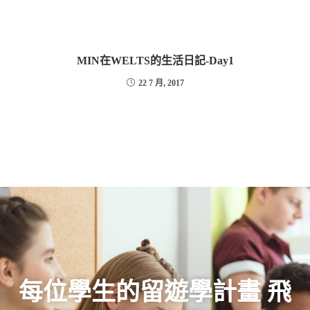
MIN在WELTS的生活日記-Day1
22 7 月, 2017
每位學生的留遊學計畫 飛