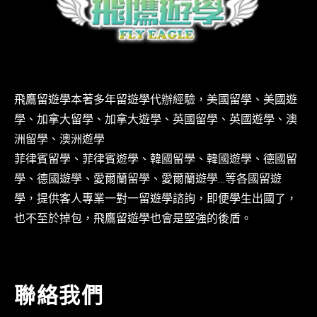
飛鷹留遊學本著多年留遊學代辦經驗，美國留學、美國遊
學、加拿大留學、加拿大遊學、英國留學、英國遊學、澳
洲留學、澳洲遊學
菲律賓留學、菲律賓遊學、韓國留學、韓國遊學、德國留
學、德國遊學、愛爾蘭留學、愛爾蘭遊學…等各國留遊
學，提供客人專業一對一留遊學諮詢，即便學生出國了，
也不至於掉包，飛鷹留遊學也會是堅強的後盾。
聯絡我們