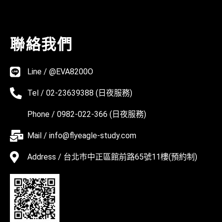
聯絡我們
Line / @EVA8200O
Tel / 02-23639388 (日夜服務)
Phone / 0982-022-366 (日夜服務)
Mail / info@flyeagle-study.com
Address / 台北巿中正區館前路65號11樓(預約制)