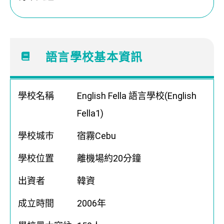
語言學校基本資訊​
學校名稱
English Fella 語言學校(English
Fella1)
學校城巿
宿霧Cebu
學校位置
離機場約20分鐘
出資者
韓資
成立時間
2006年