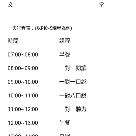
文
堂
一天行程表：(以PIC-5課程為例)
時間
課程
07:00~08:00
早餐
08:00~09:00
一對一閱讀
09:00~10:00
一對一口說
10:00~11:00
一對八口說
11:00~12:00
一對一聽力
12:00~13:00
午餐