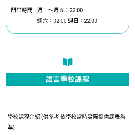
門禁時間
週一～週五：22:00
週六：02:00 週日：22:00
語言學校課程
學校課程介紹 (供參考,依學校當時實際提供課表為
準)