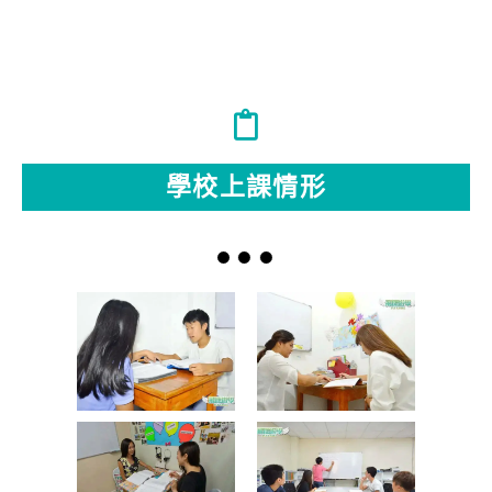
學校上課情形