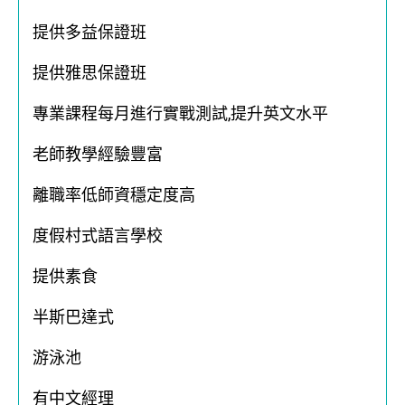
提供多益保證班
提供雅思保證班
專業課程每月進行實戰測試,提升英文水平
老師教學經驗豐富
離職率低師資穩定度高
度假村式語言學校
提供素食
半斯巴達式
游泳池
有中文經理