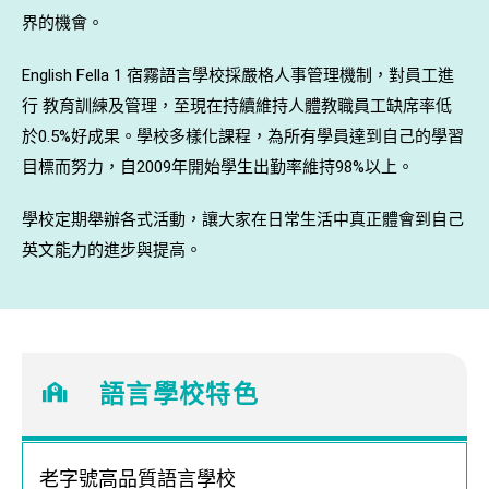
界的機會。
English Fella 1 宿霧語言學校採嚴格人事管理機制，對員工進
行 教育訓練及管理，至現在持續維持人體教職員工缺席率低
於0.5%好成果。學校多樣化課程，為所有學員達到自己的學習
目標而努力，自2009年開始學生出勤率維持98%以上。
學校定期舉辦各式活動，讓大家在日常生活中真正體會到自己
英文能力的進步與提高。
語言學校特色
老字號高品質語言學校