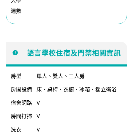
入學
週數
語言學校住宿及門禁相關資訊
房型
單人、雙人、三人房
房間設備
床、桌椅、衣櫥、冰箱、獨立衛浴
宿舍網路
V
房間打掃
V
洗衣
V