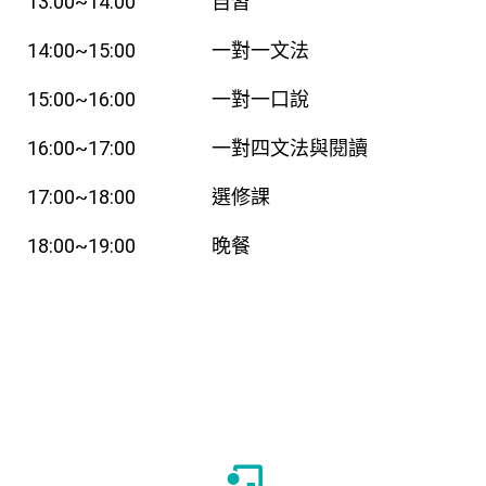
13:00~14:00
自習
14:00~15:00
一對一文法
15:00~16:00
一對一口說
16:00~17:00
一對四文法與閱讀
17:00~18:00
選修課
18:00~19:00
晚餐