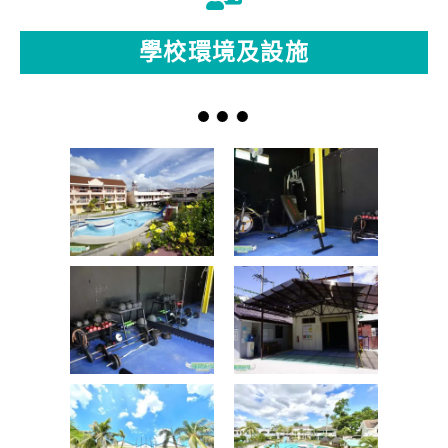
學校環境及設施