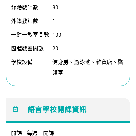
菲籍教師數
80
外籍教師數
1
一對一教室間數
100
團體教室間數
20
學校設備
健身房、游泳池、雜貨店、醫
護室
語言學校開課資訊
開課
每週一開課