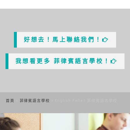
好想去！馬上聯絡我們！
我想看更多 菲律賓語言學校！
首頁
»
菲律賓語言學校
»
English Fella1 菲律賓語言學校