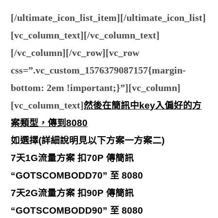
[/ultimate_icon_list_item][/ultimate_icon_list]
[vc_column_text][/vc_column_text]
[/vc_column][/vc_row][vc_row
css=”.vc_custom_1576379087157{margin-
bottom: 2em !important;}”][vc_column]
[vc_column_text]
然後在簡訊中
key
入偏好的方
案類型，傳到
8080
如選擇(詳細說明見以下方案一方案二)
7天1G流量方案 扣70P 傳簡訊
“GOTSCOMBODD70” 至 8080
7天2G流量方案 扣90P 傳簡訊
“GOTSCOMBODD90” 至 8080