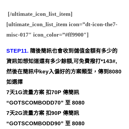
[/ultimate_icon_list_item]
[ultimate_icon_list_item icon=”dt-icon-the7-
misc-017″ icon_color=”#ff9900″]
STEP11.
隨後簡訊也會收到儲值金額有多少的
資訊如想知道還有多少餘額,可免費撥打*143#,
然後在簡訊中key入偏好的方案類型，傳到8080
如選擇
7天1G流量方案 扣70P 傳簡訊
“GOTSCOMBODD70” 至 8080
7天2G流量方案 扣90P 傳簡訊
“GOTSCOMBODD90” 至 8080