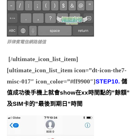
菲律賓電信網路儲值
[/ultimate_icon_list_item]
[ultimate_icon_list_item icon=”dt-icon-the7-
misc-017″ icon_color=”#ff9900″]
STEP10.
儲
值成功後手機上就會show在xx時間點的”餘額”
及SIM卡的”最後到期日”時間