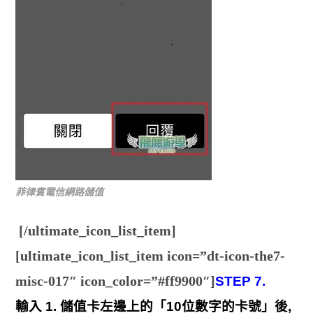
菲律賓電信網路儲值
[/ultimate_icon_list_item]
[ultimate_icon_list_item icon=”dt-icon-the7-
misc-017″ icon_color=”#ff9900″]
STEP 7.
輸入 1. 儲值卡左邊上的「10位數字的卡號」後,