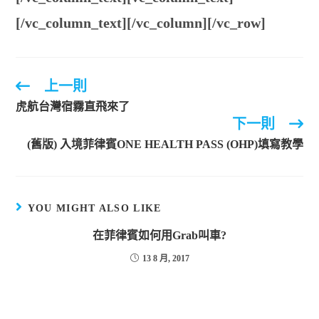
[/vc_column_text][/vc_column][/vc_row]
上一則
虎航台灣宿霧直飛來了
下一則
(舊版) 入境菲律賓ONE HEALTH PASS (OHP)填寫教學
YOU MIGHT ALSO LIKE
在菲律賓如何用Grab叫車?
13 8 月, 2017