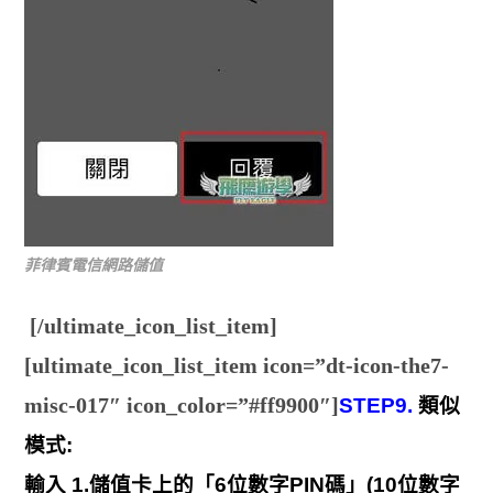
菲律賓電信網路儲值
[/ultimate_icon_list_item]
[ultimate_icon_list_item icon=”dt-icon-the7-
misc-017″ icon_color=”#ff9900″]
STEP9.
類似
模式:
輸入 1.儲值卡上的「6位數字PIN碼」(10位數字