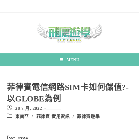
MENU
菲律賓電信網路SIM卡如何儲值?-
以GLOBE為例
28 7 月, 2022
東南亞
/
菲律賓-實用資訊
/
菲律賓遊學
[vc_row