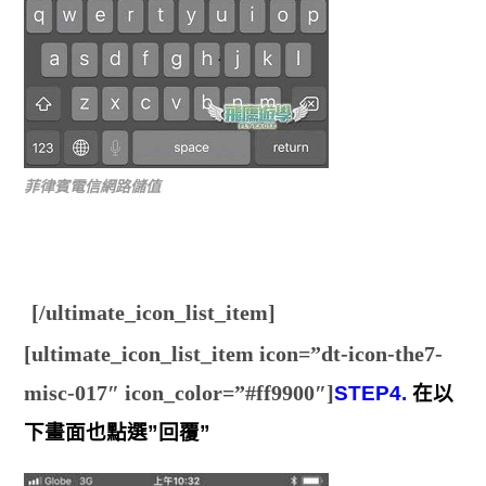
菲律賓電信網路儲值
[/ultimate_icon_list_item]
[ultimate_icon_list_item icon=”dt-icon-the7-
misc-017″ icon_color=”#ff9900″]
STEP4.
在以
下畫面也點選”回覆”