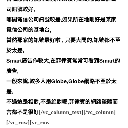
司訊號較好,
哪間電信公司訊號較差,如果所在地剛好是某家
電信公司的基地台,
當然那家的訊號最好啦 , 只要大間的,訊號都不至
於太差,
Smart廣告作較大,在菲律賓常常可看到Smart的
廣告,
一般來說,較多人用Globe,Globe網路不至於太
差,
不過這是相對,不是絶對喔,菲律賓的網路整體而
[/vc_column_text][/vc_column]
言都不是很好
[/vc_row][vc_row