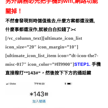
另外請務必先把手機的wifi,網路功能
關掉！
不然會發現到時儲值進去,什麼方案都還沒選,
什麼事都還沒作,就被白白扣錢了><
[/vc_column_text][ultimate_icon_list
icon_size=”20″ icon_margin=”10″]
[ultimate_icon_list_item icon=”dt-icon-the7-
misc-017″ icon_color=”#ff9900″]
STEP1.
手機
直接撥打“
*143#
“，然後按下下方的通話鍵