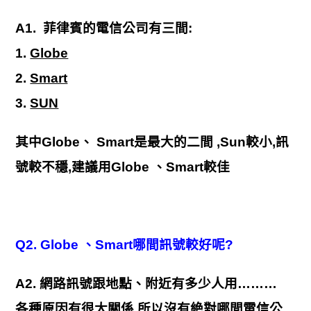
A1. 菲律賓的電信公司有三間:
1.
Globe
2.
Smart
3.
SUN
其中Globe、 Smart是最大的二間 ,Sun較小,訊
號較不穩,建議用Globe 、Smart較佳
Q2. Globe 、Smart哪間訊號較好呢?
A2. 網路訊號跟地點、附近有多少人用………
各種原因有很大關係,所以沒有絶對哪間電信公