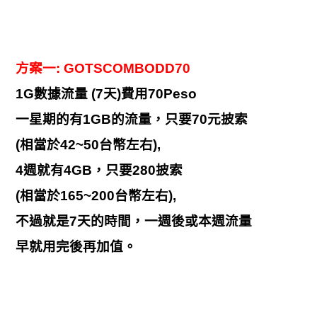
方案一:
GOTSCOMBODD70
1G數據流量 (7天)費用70Peso
一星期的有1GB的流量，只要70元披索
(相當於42~50台幣左右),
4週就有4GB，只要280披索
(相當於165~200台幣左右),
不過就是7天的時間，一週後或本週流量
早就用完後再加值。