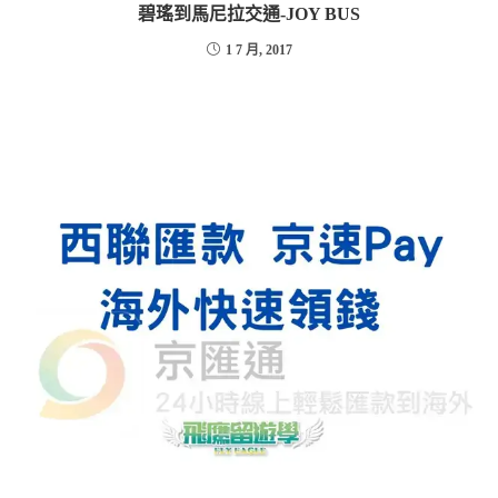
碧瑤到馬尼拉交通-JOY BUS
1 7 月, 2017