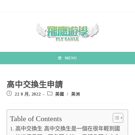
MENU
高中交換生申請
22 8 月, 2022
美國
/
美洲
Table of Contents
高中交換生 高中交換生是一個在很年輕到國