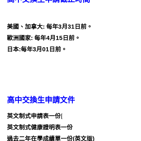
美國、加拿大: 每年3月31日前。
歐洲國家: 每年4月15日前。
日本:每年3月01日前。
高中交換生申請文件
[
英文制式申請表一份
英文制式健康證明表一份
過去二年在學成績單一份(英文版)