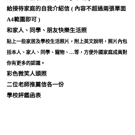
給接待家庭的自我介紹信 ( 內容不超過兩張單面
A4範圍即可 )
和家人、同學、朋友快樂生活照
貼上一些家居及學校生活照片，附上英文說明，照片內包
括本人、家人、同學、寵物、…等，方便外國家庭成員對
你有更多的認識。
彩色微笑人頭照
二位老師推薦信各一份
學校評鑑函表