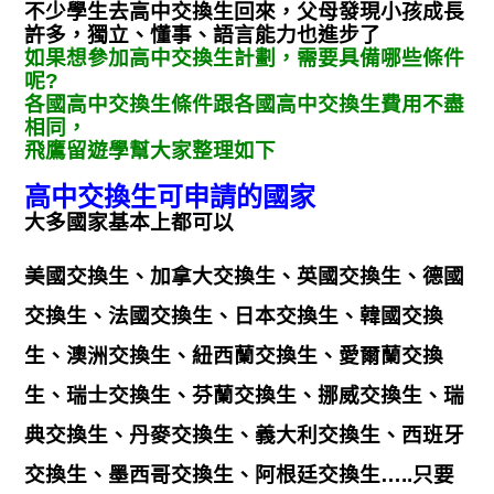
不少學生去高中交換生回來，父母發現小孩成長
許多，獨立、懂事、語言能力也進步了
如果想參加高中交換生計劃，需要具備哪些條件
呢?
各國高中交換生條件跟各國高中交換生費用不盡
相同，
飛鷹留遊學幫大家整理如下
高中交換生可申請的國家
大多國家基本上都可以
美國交換生、加拿大交換生、英國交換生、德國
交換生、法國交換生、日本交換生、韓國交換
生、澳洲交換生、紐西蘭交換生、愛爾蘭交換
生、瑞士交換生、芬蘭交換生、挪威交換生、瑞
典交換生、丹麥交換生、義大利交換生、西班牙
交換生、墨西哥交換生、阿根廷交換生…..只要