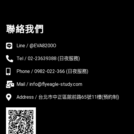
聯絡我們
Line / @EVA8200O
Tel / 02-23639388 (日夜服務)
Phone / 0982-022-366 (日夜服務)
Mail / info@flyeagle-study.com
Address / 台北巿中正區館前路65號11樓(預約制)