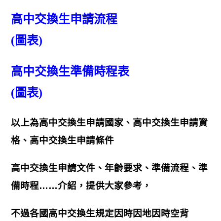
高中交換生申請流程
(圖表)
高中交換生準備時程表
(圖表)
以上為高中交換生申請國家、高中交換生申請資
格、高中交換生申請條件
高中交換生申請文件、年齡要求、準備流程、準
備時程……介紹，提供大家參考，
不過各國高中交換生規定因時因地因時空背