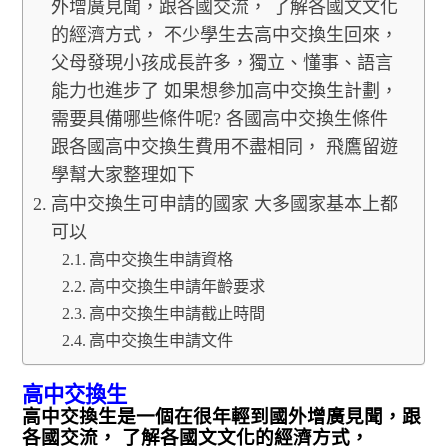
外增廣見聞，跟各國交流， 了解各國文文化
的經濟方式， 不少學生去高中交換生回來，
父母發現小孩成長許多，獨立、懂事、語言
能力也進步了 如果想參加高中交換生計劃，
需要具備哪些條件呢? 各國高中交換生條件
跟各國高中交換生費用不盡相同， 飛鷹留遊
學幫大家整理如下
高中交換生可申請的國家 大多國家基本上都
可以
高中交換生申請資格
高中交換生申請年齡要求
高中交換生申請截止時間
高中交換生申請文件
高中交換生
高中交換生是一個在很年輕到國外增廣見聞，跟
各國交流， 了解各國文文化的經濟方式，