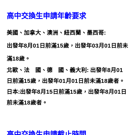
高中交換生申請年齡要求
美國、加拿大、澳洲、紐西蘭、墨西哥:
出發年8月01日前滿15歲，出發年03月01日前未
滿18歲。
北歐、法 國、德 國、義大利: 出發年8月01
日前滿15歲，出發年01月01日前未滿18歲者。
日本:出發年8月15日前滿15歲，出發年8月01日
前未滿18歲者。
高中交換生申請截止時間