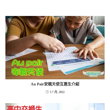
Au Pair安親天使互惠生介紹
5 7 月, 2022