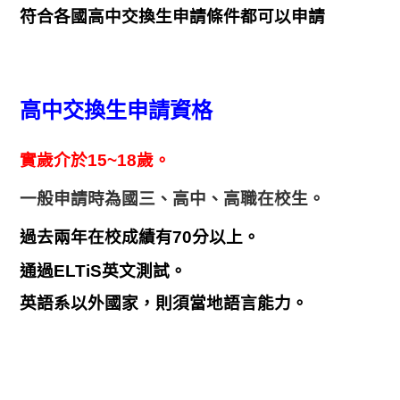
符合各國高中交換生申請條件都可以申請
高中交換生申請資格
實歲介於15~18歲。
一般
申請時為國三、高中、高職在校生
。
過去兩年在校成績有70分以上。
通過ELTiS英文測試。
英語系以外國家，則須當地語言能力
。