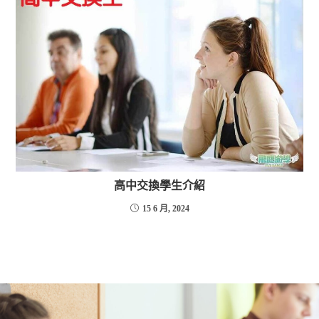
高中交換學生介紹
15 6 月, 2024