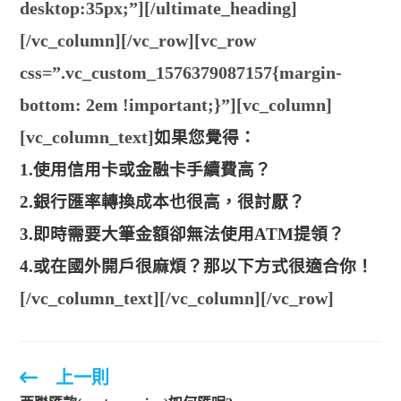
desktop:35px;”][/ultimate_heading]
[/vc_column][/vc_row][vc_row
css=”.vc_custom_1576379087157{margin-
bottom: 2em !important;}”][vc_column]
[vc_column_text]
如果您覺得：
1.使用信用卡或金融卡手續費高？
2.銀行匯率轉換成本也很高，很討厭？
3.即時需要大筆金額卻無法使用ATM提領？
4.或在國外開戶很麻煩？那以下方式很適合你！
[/vc_column_text][/vc_column][/vc_row]
上一則