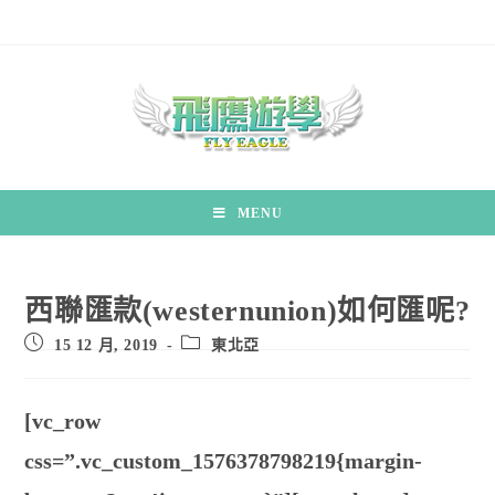
MENU
西聯匯款(westernunion)如何匯呢?
15 12 月, 2019
東北亞
[vc_row
css=”.vc_custom_1576378798219{margin-