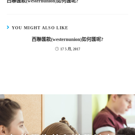
西聯匯款(westernunion)如何匯呢?
YOU MIGHT ALSO LIKE
西聯匯款(westernunion)如何匯呢?
17 5 月, 2017