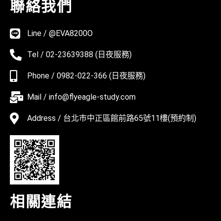
聯絡我們
Line / @EVA8200O
Tel / 02-23639388 (日夜服務)
Phone / 0982-022-366 (日夜服務)
Mail / info@flyeagle-study.com
Address / 台北巿中正區館前路65號11樓(預約制)
相關連結