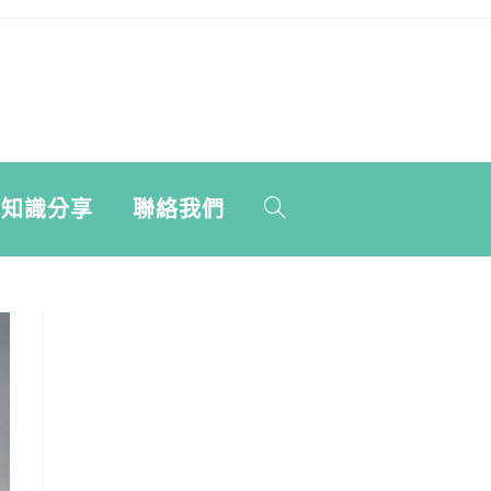
學知識分享
聯絡我們