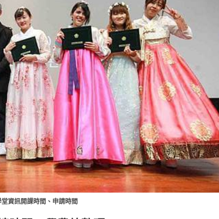
語學堂資訊開課時間、申請時間