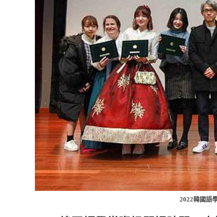
2022韓國